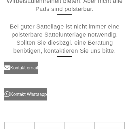
Wirbelsäulenfreiheit bieten. Aber nicht alle
Pads sind polsterbar.
Bei guter Sattellage ist nicht immer eine
polsterbare Sattelunterlage notwendig.
Sollten Sie diesbzgl. eine Beratung
benötigen, kontaktieren Sie uns bitte.
Kontakt email
Kontakt Whatsapp