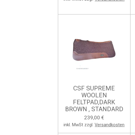
CSF SUPREME
WOOLEN
FELTPAD,DARK
BROWN , STANDARD
239,00 €
inkl. MwSt zzgl.
Versandkosten