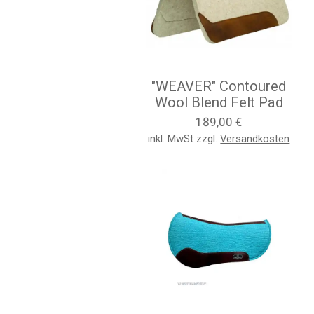
"WEAVER" Contoured
Wool Blend Felt Pad
189,00 €
inkl. MwSt zzgl.
Versandkosten