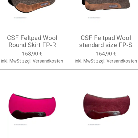
CSF Feltpad Wool
CSF Feltpad Wool
Round Skirt FP-R
standard size FP-S
168,90 €
164,90 €
inkl. MwSt zzgl.
Versandkosten
inkl. MwSt zzgl.
Versandkosten