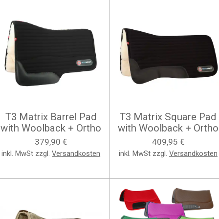
T3 Matrix Barrel Pad
T3 Matrix Square Pad
with Woolback + Ortho
with Woolback + Ortho
379,90 €
409,95 €
inkl. MwSt zzgl.
Versandkosten
inkl. MwSt zzgl.
Versandkosten