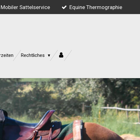
Mobiler Sattelservice
Equine Thermographie
rzeiten
Rechtliches