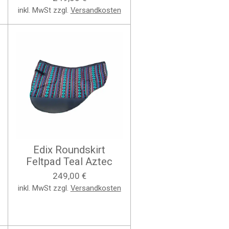
inkl. MwSt zzgl.
Versandkosten
Edix Roundskirt
Feltpad Teal Aztec
249,00 €
inkl. MwSt zzgl.
Versandkosten