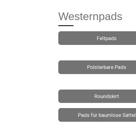
Westernpads
Feltpads
Polsterbare Pads
Roundskirt
Pads für baumlose Sättel