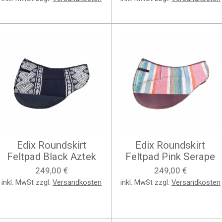
Edix Roundskirt
Edix Roundskirt
Feltpad Black Aztek
Feltpad Pink Serape
249,00 €
249,00 €
inkl. MwSt zzgl.
Versandkosten
inkl. MwSt zzgl.
Versandkosten