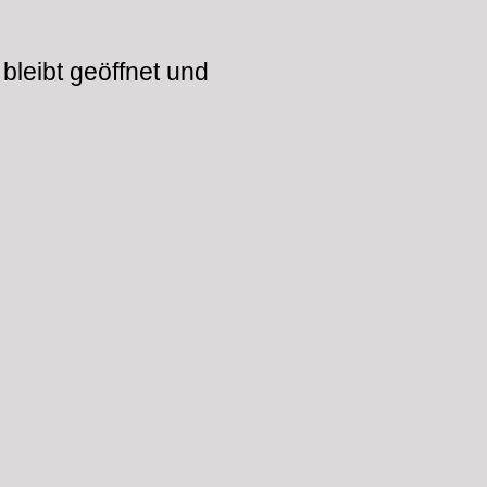
bleibt geöffnet und