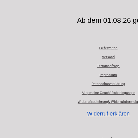
Ab dem 01.08.26 ge
Lieferzeiten
Versand
Terminanfrage
Impressum
Datenschutzerklärung
Allgemeine Geschäftsbedingungen
Widerrufsbelehrung& Widerrufsformula
Widerruf erklären