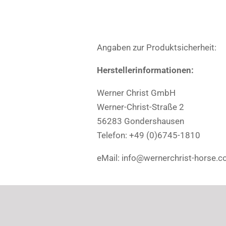
Angaben zur Produktsicherheit:
Herstellerinformationen:
Werner Christ GmbH
Werner-Christ-Straße 2
56283 Gondershausen
Telefon: +49 (0)6745-1810
eMail: info@wernerchrist-horse.