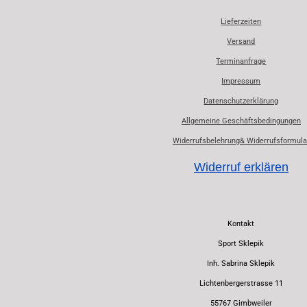
Lieferzeiten
Versand
Terminanfrage
Impressum
Datenschutzerklärung
Allgemeine Geschäftsbedingungen
Widerrufsbelehrung& Widerrufsformula
Widerruf erklären
Kontakt
Sport Sklepik
Inh. Sabrina Sklepik
Lichtenbergerstrasse 11
55767 Gimbweiler