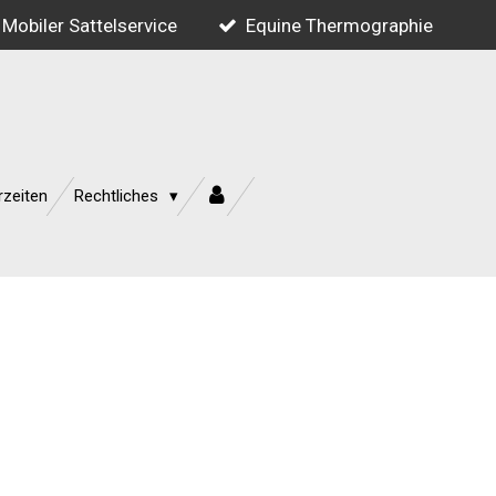
Mobiler Sattelservice
Equine Thermographie
rzeiten
Rechtliches