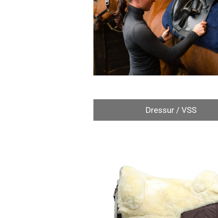
Dressur / VSS