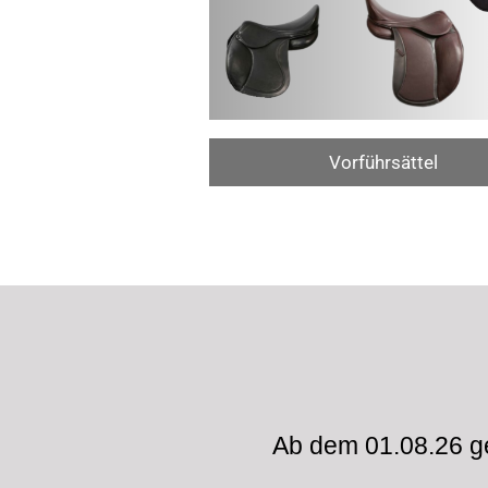
Vorführsättel
Ab dem 01.08.26 ge