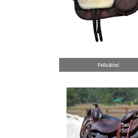
Fellsättel