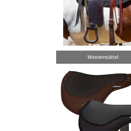
Westernsättel