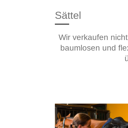
Sättel
Wir verkaufen nicht
baumlosen und flex