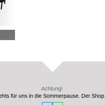
TOP
Achtung!
hts für uns in die Sommerpause. Der Shop 