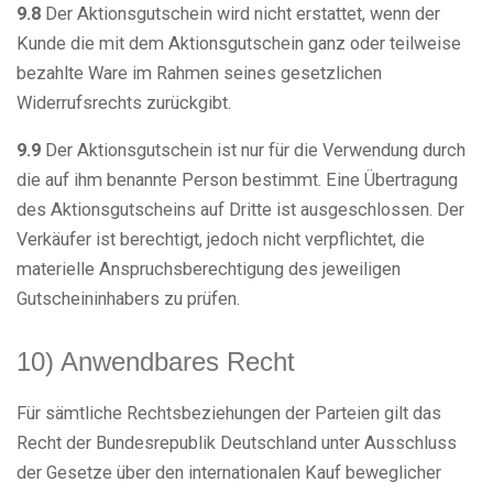
9.8
Der Aktionsgutschein wird nicht erstattet, wenn der
Kunde die mit dem Aktionsgutschein ganz oder teilweise
bezahlte Ware im Rahmen seines gesetzlichen
Widerrufsrechts zurückgibt.
9.9
Der Aktionsgutschein ist nur für die Verwendung durch
die auf ihm benannte Person bestimmt. Eine Übertragung
des Aktionsgutscheins auf Dritte ist ausgeschlossen. Der
Verkäufer ist berechtigt, jedoch nicht verpflichtet, die
materielle Anspruchsberechtigung des jeweiligen
Gutscheininhabers zu prüfen.
10) Anwendbares Recht
Für sämtliche Rechtsbeziehungen der Parteien gilt das
Recht der Bundesrepublik Deutschland unter Ausschluss
der Gesetze über den internationalen Kauf beweglicher