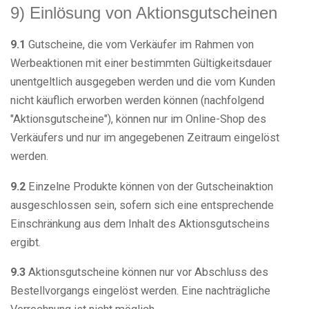
9) Einlösung von Aktionsgutscheinen
9.1
Gutscheine, die vom Verkäufer im Rahmen von
Werbeaktionen mit einer bestimmten Gültigkeitsdauer
unentgeltlich ausgegeben werden und die vom Kunden
nicht käuflich erworben werden können (nachfolgend
"Aktionsgutscheine"), können nur im Online-Shop des
Verkäufers und nur im angegebenen Zeitraum eingelöst
werden.
9.2
Einzelne Produkte können von der Gutscheinaktion
ausgeschlossen sein, sofern sich eine entsprechende
Einschränkung aus dem Inhalt des Aktionsgutscheins
ergibt.
9.3
Aktionsgutscheine können nur vor Abschluss des
Bestellvorgangs eingelöst werden. Eine nachträgliche