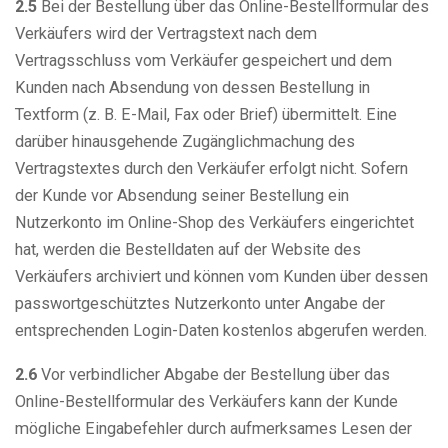
2.5
Bei der Bestellung über das Online-Bestellformular des
Verkäufers wird der Vertragstext nach dem
Vertragsschluss vom Verkäufer gespeichert und dem
Kunden nach Absendung von dessen Bestellung in
Textform (z. B. E-Mail, Fax oder Brief) übermittelt. Eine
darüber hinausgehende Zugänglichmachung des
Vertragstextes durch den Verkäufer erfolgt nicht. Sofern
der Kunde vor Absendung seiner Bestellung ein
Nutzerkonto im Online-Shop des Verkäufers eingerichtet
hat, werden die Bestelldaten auf der Website des
Verkäufers archiviert und können vom Kunden über dessen
passwortgeschütztes Nutzerkonto unter Angabe der
entsprechenden Login-Daten kostenlos abgerufen werden.
2.6
Vor verbindlicher Abgabe der Bestellung über das
Online-Bestellformular des Verkäufers kann der Kunde
mögliche Eingabefehler durch aufmerksames Lesen der