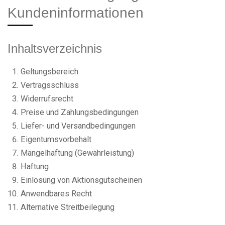
Kundeninformationen
Inhaltsverzeichnis
Geltungsbereich
Vertragsschluss
Widerrufsrecht
Preise und Zahlungsbedingungen
Liefer- und Versandbedingungen
Eigentumsvorbehalt
Mängelhaftung (Gewährleistung)
Haftung
Einlösung von Aktionsgutscheinen
Anwendbares Recht
Alternative Streitbeilegung