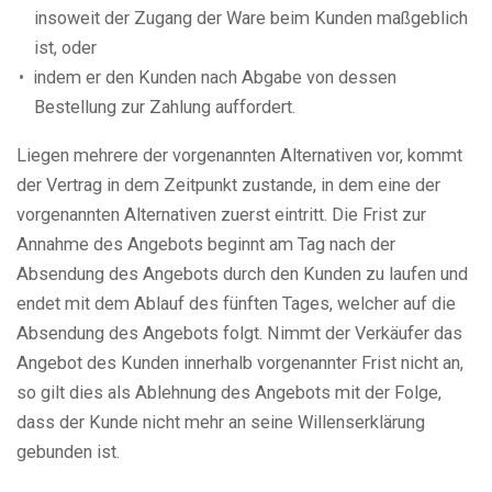
insoweit der Zugang der Ware beim Kunden maßgeblich
ist, oder
indem er den Kunden nach Abgabe von dessen
Bestellung zur Zahlung auffordert.
Liegen mehrere der vorgenannten Alternativen vor, kommt
der Vertrag in dem Zeitpunkt zustande, in dem eine der
vorgenannten Alternativen zuerst eintritt. Die Frist zur
Annahme des Angebots beginnt am Tag nach der
Absendung des Angebots durch den Kunden zu laufen und
endet mit dem Ablauf des fünften Tages, welcher auf die
Absendung des Angebots folgt. Nimmt der Verkäufer das
Angebot des Kunden innerhalb vorgenannter Frist nicht an,
so gilt dies als Ablehnung des Angebots mit der Folge,
dass der Kunde nicht mehr an seine Willenserklärung
gebunden ist.