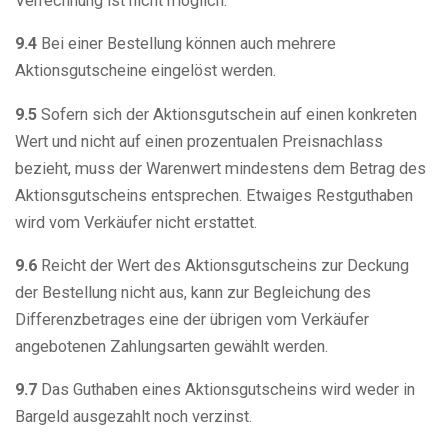
Verrechnung ist nicht möglich.
9.4
Bei einer Bestellung können auch mehrere
Aktionsgutscheine eingelöst werden.
9.5
Sofern sich der Aktionsgutschein auf einen konkreten
Wert und nicht auf einen prozentualen Preisnachlass
bezieht, muss der Warenwert mindestens dem Betrag des
Aktionsgutscheins entsprechen. Etwaiges Restguthaben
wird vom Verkäufer nicht erstattet.
9.6
Reicht der Wert des Aktionsgutscheins zur Deckung
der Bestellung nicht aus, kann zur Begleichung des
Differenzbetrages eine der übrigen vom Verkäufer
angebotenen Zahlungsarten gewählt werden.
9.7
Das Guthaben eines Aktionsgutscheins wird weder in
Bargeld ausgezahlt noch verzinst.