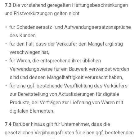
7.3
Die vorstehend geregelten Haftungsbeschränkungen
und Fristverkürzungen gelten nicht
für Schadensersatz- und Aufwendungsersatzansprüche
des Kunden,
für den Fall, dass der Verkäufer den Mangel arglistig
verschwiegen hat,
für Waren, die entsprechend ihrer üblichen
Verwendungsweise für ein Bauwerk verwendet worden
sind und dessen Mangelhaftigkeit verursacht haben,
für eine ggf. bestehende Verpflichtung des Verkäufers
zur Bereitstellung von Aktualisierungen für digitale
Produkte, bei Verträgen zur Lieferung von Waren mit
digitalen Elementen.
7.4
Darüber hinaus gilt für Unternehmer, dass die
gesetzlichen Verjährungsfristen für einen ggf. bestehenden