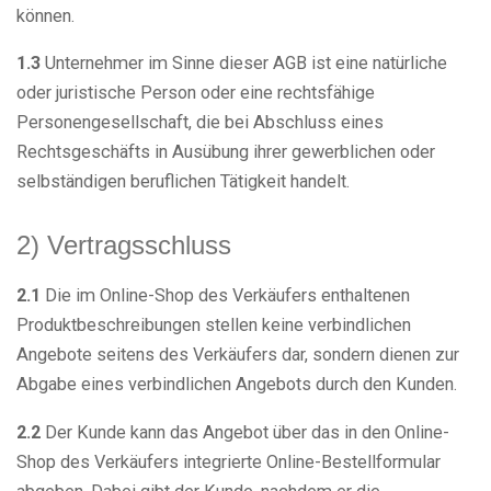
können.
1.3
Unternehmer im Sinne dieser AGB ist eine natürliche
oder juristische Person oder eine rechtsfähige
Personengesellschaft, die bei Abschluss eines
Rechtsgeschäfts in Ausübung ihrer gewerblichen oder
selbständigen beruflichen Tätigkeit handelt.
2) Vertragsschluss
2.1
Die im Online-Shop des Verkäufers enthaltenen
Produktbeschreibungen stellen keine verbindlichen
Angebote seitens des Verkäufers dar, sondern dienen zur
Abgabe eines verbindlichen Angebots durch den Kunden.
2.2
Der Kunde kann das Angebot über das in den Online-
Shop des Verkäufers integrierte Online-Bestellformular