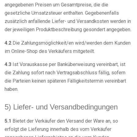
angegebenen Preisen um Gesamtpreise, die die
gesetzliche Umsatzsteuer enthalten. Gegebenenfalls
zusätzlich anfallende Liefer- und Versandkosten werden in
der jeweiligen Produktbeschreibung gesondert angegeben.
4.2
Die Zahlungsmöglichkeit/en wird/werden dem Kunden
im Online-Shop des Verkäufers mitgeteilt.
4.3
Ist Vorauskasse per Banküberweisung vereinbart, ist
die Zahlung sofort nach Vertragsabschluss fällig, sofern
die Parteien keinen späteren Fälligkeitstermin vereinbart
haben.
5) Liefer- und Versandbedingungen
5.1
Bietet der Verkäufer den Versand der Ware an, so
erfolgt die Lieferung innerhalb des vom Verkäufer