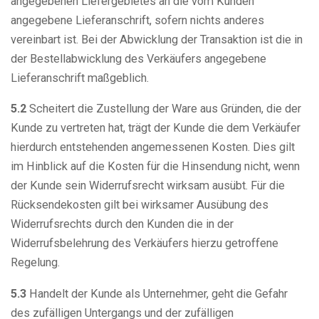
angegebenen Liefergebietes an die vom Kunden
angegebene Lieferanschrift, sofern nichts anderes
vereinbart ist. Bei der Abwicklung der Transaktion ist die in
der Bestellabwicklung des Verkäufers angegebene
Lieferanschrift maßgeblich.
5.2
Scheitert die Zustellung der Ware aus Gründen, die der
Kunde zu vertreten hat, trägt der Kunde die dem Verkäufer
hierdurch entstehenden angemessenen Kosten. Dies gilt
im Hinblick auf die Kosten für die Hinsendung nicht, wenn
der Kunde sein Widerrufsrecht wirksam ausübt. Für die
Rücksendekosten gilt bei wirksamer Ausübung des
Widerrufsrechts durch den Kunden die in der
Widerrufsbelehrung des Verkäufers hierzu getroffene
Regelung.
5.3
Handelt der Kunde als Unternehmer, geht die Gefahr
des zufälligen Untergangs und der zufälligen