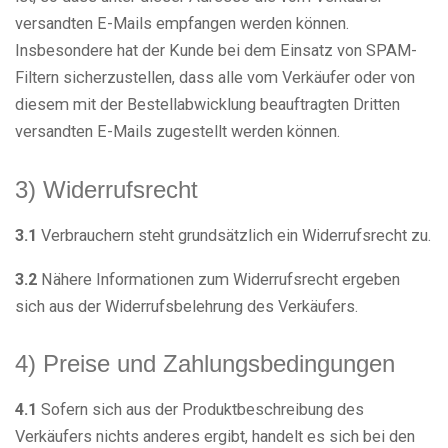
versandten E-Mails empfangen werden können.
Insbesondere hat der Kunde bei dem Einsatz von SPAM-
Filtern sicherzustellen, dass alle vom Verkäufer oder von
diesem mit der Bestellabwicklung beauftragten Dritten
versandten E-Mails zugestellt werden können.
3) Widerrufsrecht
3.1
Verbrauchern steht grundsätzlich ein Widerrufsrecht zu.
3.2
Nähere Informationen zum Widerrufsrecht ergeben
sich aus der Widerrufsbelehrung des Verkäufers.
4) Preise und Zahlungsbedingungen
4.1
Sofern sich aus der Produktbeschreibung des
Verkäufers nichts anderes ergibt, handelt es sich bei den