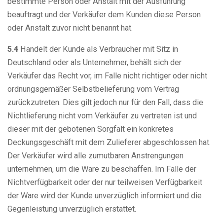
bestimmte Person oder Anstalt mit der Ausführung
beauftragt und der Verkäufer dem Kunden diese Person
oder Anstalt zuvor nicht benannt hat.
5.4
Handelt der Kunde als Verbraucher mit Sitz in
Deutschland oder als Unternehmer, behält sich der
Verkäufer das Recht vor, im Falle nicht richtiger oder nicht
ordnungsgemäßer Selbstbelieferung vom Vertrag
zurückzutreten. Dies gilt jedoch nur für den Fall, dass die
Nichtlieferung nicht vom Verkäufer zu vertreten ist und
dieser mit der gebotenen Sorgfalt ein konkretes
Deckungsgeschäft mit dem Zulieferer abgeschlossen hat.
Der Verkäufer wird alle zumutbaren Anstrengungen
unternehmen, um die Ware zu beschaffen. Im Falle der
Nichtverfügbarkeit oder der nur teilweisen Verfügbarkeit
der Ware wird der Kunde unverzüglich informiert und die
Gegenleistung unverzüglich erstattet.