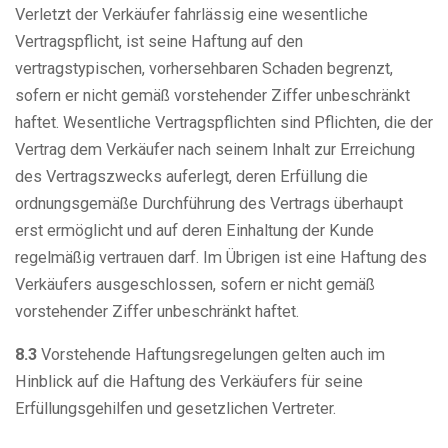
Verletzt der Verkäufer fahrlässig eine wesentliche
Vertragspflicht, ist seine Haftung auf den
vertragstypischen, vorhersehbaren Schaden begrenzt,
sofern er nicht gemäß vorstehender Ziffer unbeschränkt
haftet. Wesentliche Vertragspflichten sind Pflichten, die der
Vertrag dem Verkäufer nach seinem Inhalt zur Erreichung
des Vertragszwecks auferlegt, deren Erfüllung die
ordnungsgemäße Durchführung des Vertrags überhaupt
erst ermöglicht und auf deren Einhaltung der Kunde
regelmäßig vertrauen darf. Im Übrigen ist eine Haftung des
Verkäufers ausgeschlossen, sofern er nicht gemäß
vorstehender Ziffer unbeschränkt haftet.
8.3
Vorstehende Haftungsregelungen gelten auch im
Hinblick auf die Haftung des Verkäufers für seine
Erfüllungsgehilfen und gesetzlichen Vertreter.