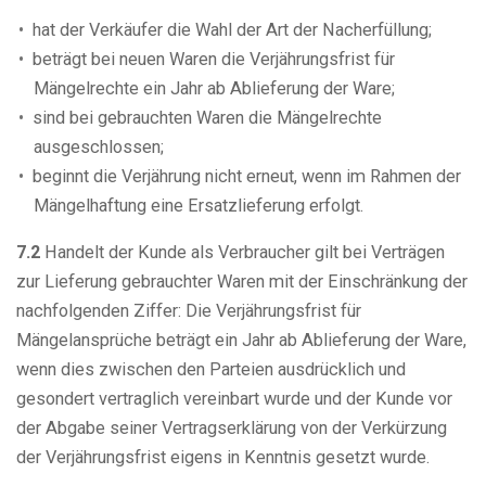
hat der Verkäufer die Wahl der Art der Nacherfüllung;
beträgt bei neuen Waren die Verjährungsfrist für
Mängelrechte ein Jahr ab Ablieferung der Ware;
sind bei gebrauchten Waren die Mängelrechte
ausgeschlossen;
beginnt die Verjährung nicht erneut, wenn im Rahmen der
Mängelhaftung eine Ersatzlieferung erfolgt.
7.2
Handelt der Kunde als Verbraucher gilt bei Verträgen
zur Lieferung gebrauchter Waren mit der Einschränkung der
nachfolgenden Ziffer: Die Verjährungsfrist für
Mängelansprüche beträgt ein Jahr ab Ablieferung der Ware,
wenn dies zwischen den Parteien ausdrücklich und
gesondert vertraglich vereinbart wurde und der Kunde vor
der Abgabe seiner Vertragserklärung von der Verkürzung
der Verjährungsfrist eigens in Kenntnis gesetzt wurde.