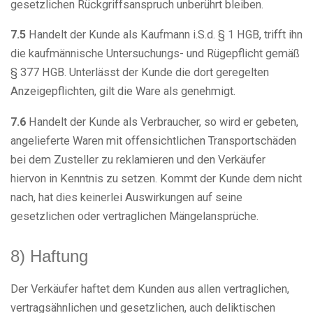
gesetzlichen Rückgriffsanspruch unberührt bleiben.
7.5
Handelt der Kunde als Kaufmann i.S.d. § 1 HGB, trifft ihn
die kaufmännische Untersuchungs- und Rügepflicht gemäß
§ 377 HGB. Unterlässt der Kunde die dort geregelten
Anzeigepflichten, gilt die Ware als genehmigt.
7.6
Handelt der Kunde als Verbraucher, so wird er gebeten,
angelieferte Waren mit offensichtlichen Transportschäden
bei dem Zusteller zu reklamieren und den Verkäufer
hiervon in Kenntnis zu setzen. Kommt der Kunde dem nicht
nach, hat dies keinerlei Auswirkungen auf seine
gesetzlichen oder vertraglichen Mängelansprüche.
8) Haftung
Der Verkäufer haftet dem Kunden aus allen vertraglichen,
vertragsähnlichen und gesetzlichen, auch deliktischen