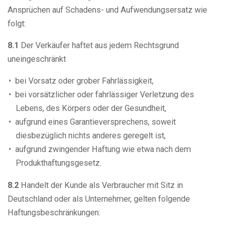
Ansprüchen auf Schadens- und Aufwendungsersatz wie
folgt:
8.1
Der Verkäufer haftet aus jedem Rechtsgrund
uneingeschränkt
bei Vorsatz oder grober Fahrlässigkeit,
bei vorsätzlicher oder fahrlässiger Verletzung des
Lebens, des Körpers oder der Gesundheit,
aufgrund eines Garantieversprechens, soweit
diesbezüglich nichts anderes geregelt ist,
aufgrund zwingender Haftung wie etwa nach dem
Produkthaftungsgesetz.
8.2
Handelt der Kunde als Verbraucher mit Sitz in
Deutschland oder als Unternehmer, gelten folgende
Haftungsbeschränkungen: