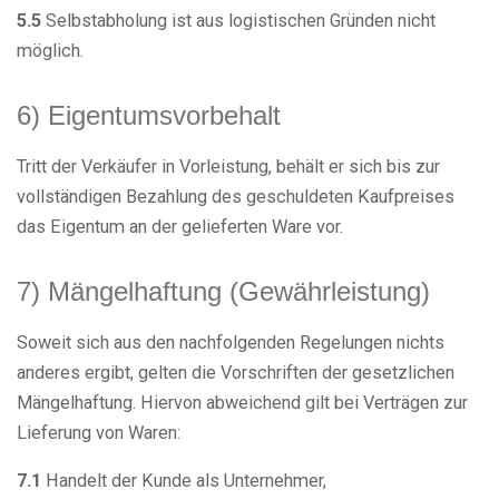
5.5
Selbstabholung ist aus logistischen Gründen nicht
möglich.
6) Eigentumsvorbehalt
Tritt der Verkäufer in Vorleistung, behält er sich bis zur
vollständigen Bezahlung des geschuldeten Kaufpreises
das Eigentum an der gelieferten Ware vor.
7) Mängelhaftung (Gewährleistung)
Soweit sich aus den nachfolgenden Regelungen nichts
anderes ergibt, gelten die Vorschriften der gesetzlichen
Mängelhaftung. Hiervon abweichend gilt bei Verträgen zur
Lieferung von Waren:
7.1
Handelt der Kunde als Unternehmer,