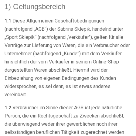
1) Geltungsbereich
1.1
Diese Allgemeinen Geschäftsbedingungen
(nachfolgend „AGB“) der Sabrina Sklepik, handelnd unter
„Sport Sklepik“ (nachfolgend „Verkäufer"), gelten für alle
Verträge zur Lieferung von Waren, die ein Verbraucher oder
Unternehmer (nachfolgend „Kunde“) mit dem Verkäufer
hinsichtlich der vom Verkäufer in seinem Online-Shop
dargestellten Waren abschließt. Hiermit wird der
Einbeziehung von eigenen Bedingungen des Kunden
widersprochen, es sei denn, es ist etwas anderes
vereinbart.
1.2
Verbraucher im Sinne dieser AGB ist jede natürliche
Person, die ein Rechtsgeschäft zu Zwecken abschließt,
die überwiegend weder ihrer gewerblichen noch ihrer
selbständigen beruflichen Tätigkeit zugerechnet werden