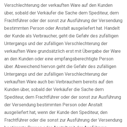
Verschlechterung der verkauften Ware auf den Kunden
über, sobald der Verkäufer die Sache dem Spediteur, dem
Frachtführer oder der sonst zur Ausführung der Versendung
bestimmten Person oder Anstalt ausgeliefert hat. Handelt
der Kunde als Verbraucher, geht die Gefahr des zufälligen
Untergangs und der zufälligen Verschlechterung der
verkauften Ware grundsätzlich erst mit Übergabe der Ware
an den Kunden oder eine empfangsberechtigte Person
über. Abweichend hiervon geht die Gefahr des zufälligen
Untergangs und der zufälligen Verschlechterung der
verkauften Ware auch bei Verbrauchern bereits auf den
Kunden über, sobald der Verkäufer die Sache dem
Spediteur, dem Frachtführer oder der sonst zur Ausführung
der Versendung bestimmten Person oder Anstalt
ausgeliefert hat, wenn der Kunde den Spediteur, den
Frachtführer oder die sonst zur Ausführung der Versendung