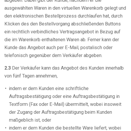
abgeben. Dabei gibt der Kunde, nachdem er die
ausgewählten Waren in den virtuellen Warenkorb gelegt und
den elektronischen Bestellprozess durchlaufen hat, durch
Klicken des den Bestellvorgang abschließenden Buttons
ein rechtlich verbindliches Vertragsangebot in Bezug auf
die im Warenkorb enthaltenen Waren ab. Ferner kann der
Kunde das Angebot auch per E-Mail, postalisch oder
telefonisch gegenüber dem Verkäufer abgeben.
2.3
Der Verkäufer kann das Angebot des Kunden innerhalb
von fünf Tagen annehmen,
indem er dem Kunden eine schriftliche
Auftragsbestätigung oder eine Auftragsbestätigung in
Textform (Fax oder E-Mail) übermittelt, wobei insoweit
der Zugang der Auftragsbestätigung beim Kunden
maßgeblich ist, oder
indem er dem Kunden die bestellte Ware liefert, wobei