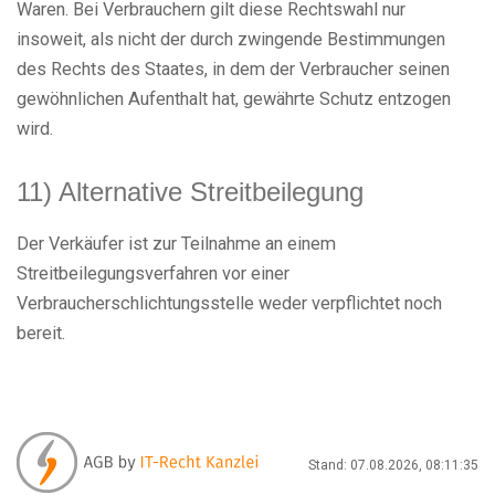
Waren. Bei Verbrauchern gilt diese Rechtswahl nur
insoweit, als nicht der durch zwingende Bestimmungen
des Rechts des Staates, in dem der Verbraucher seinen
gewöhnlichen Aufenthalt hat, gewährte Schutz entzogen
wird.
11) Alternative Streitbeilegung
Der Verkäufer ist zur Teilnahme an einem
Streitbeilegungsverfahren vor einer
Verbraucherschlichtungsstelle weder verpflichtet noch
bereit.
Stand: 07.08.2026, 08:11:35