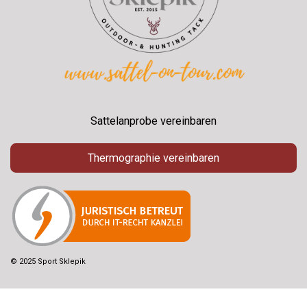
Sattelanprobe vereinbaren
Thermographie vereinbaren
© 2025 Sport Sklepik