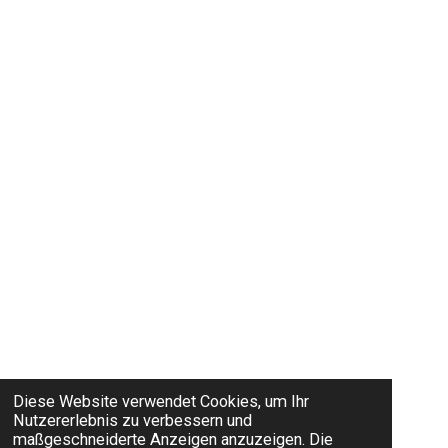
Diese Website verwendet Cookies, um Ihr
Nutzererlebnis zu verbessern und
maßgeschneiderte Anzeigen anzuzeigen. Die