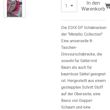
In den
Warenkorb
Die EDIX GP Schabracken
der "Metallic Collection".
Eine universelle 8-
Taschen-
Dressurschabracke, die
sowohl für Sättel mit
Baum als auch für
baumlose Sättel geeignet
ist. Hergestellt aus einem
gesteppten Schritt Stoff
auf der Oberseite, eine
Basis von Doppel-
Schaum und eine