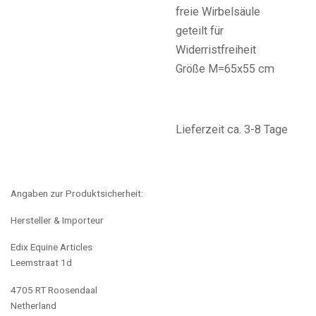
freie Wirbelsäule
geteilt für
Widerristfreiheit
Größe M=65x55 cm
Lieferzeit ca. 3-8 Tage
Angaben zur Produktsicherheit:
Hersteller & Importeur
Edix Equine Articles
Leemstraat 1d
4705 RT Roosendaal
Netherland