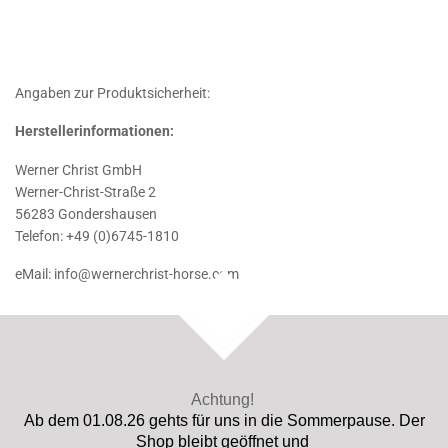
Angaben zur Produktsicherheit:
Herstellerinformationen:
Werner Christ GmbH
Werner-Christ-Straße 2
56283 Gondershausen
Telefon: +49 (0)6745-1810
eMail: info@wernerchrist-horse.com
TOP
Achtung!
Ab dem 01.08.26 gehts für uns in die Sommerpause. Der
Shop bleibt geöffnet und