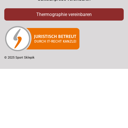
Thermographie vereinbaren
© 2025 Sport Sklepik