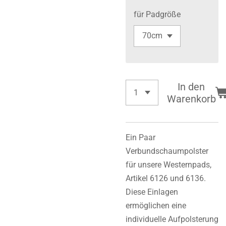
für Padgröße
In den
Warenkorb
Ein Paar
Verbundschaumpolster
für unsere Westernpads,
Artikel 6126 und 6136.
Diese Einlagen
ermöglichen eine
individuelle Aufpolsterung