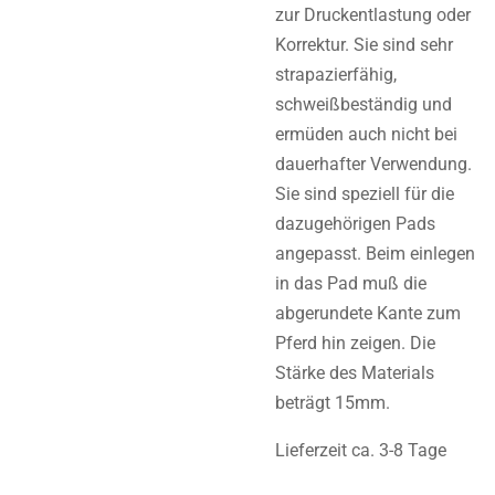
zur Druckentlastung oder
Korrektur. Sie sind sehr
strapazierfähig,
schweißbeständig und
ermüden auch nicht bei
dauerhafter Verwendung.
Sie sind speziell für die
dazugehörigen Pads
angepasst. Beim einlegen
in das Pad muß die
abgerundete Kante zum
Pferd hin zeigen. Die
Stärke des Materials
beträgt 15mm.
Lieferzeit ca. 3-8 Tage