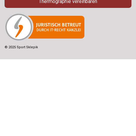
Thermographie vereinbaren
© 2025 Sport Sklepik