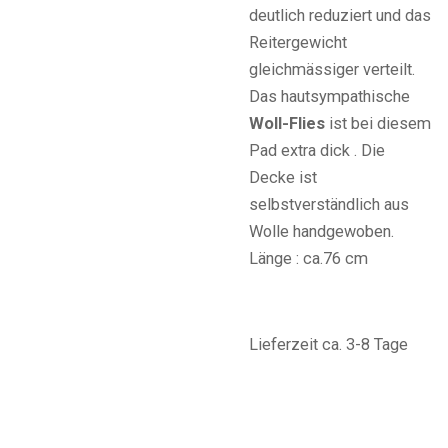
deutlich reduziert und das
Reitergewicht
gleichmässiger verteilt.
Das hautsympathische
Woll-Flies
ist bei diesem
Pad extra dick . Die
Decke ist
selbstverständlich aus
Wolle handgewoben.
Länge : ca.76 cm
Lieferzeit ca. 3-8 Tage