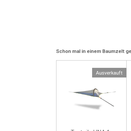
Schon mal in einem Baumzelt ge
Ausverkauft