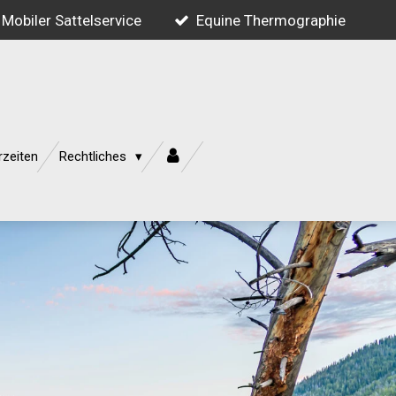
Mobiler Sattelservice
Equine Thermographie
rzeiten
Rechtliches