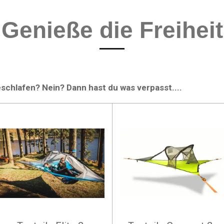
Genieße die Freiheit
schlafen? Nein? Dann hast du was verpasst....