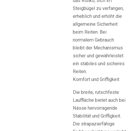
das Risiko, sich im
Steigbügel zu verfangen,
erheblich und erhöht die
allgemeine Sicherheit
beim Reiten. Bei
normalem Gebrauch
bleibt der Mechanismus
sicher und gewährleistet
ein stabiles und sicheres
Reiten.
Komfort und Griffigkeit
Die breite, rutschfeste
Lauffläche bietet auch bei
Nässe hervorragende
Stabilität und Griffigkeit.
Die strapazierfähige