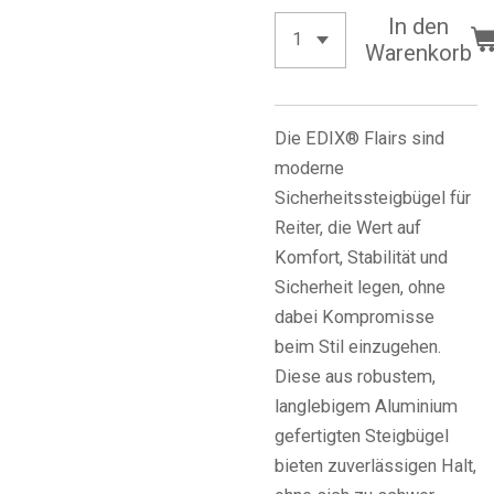
In den
Warenkorb
Die EDIX® Flairs sind
moderne
Sicherheitssteigbügel für
Reiter, die Wert auf
Komfort, Stabilität und
Sicherheit legen, ohne
dabei Kompromisse
beim Stil einzugehen.
Diese aus robustem,
langlebigem Aluminium
gefertigten Steigbügel
bieten zuverlässigen Halt,