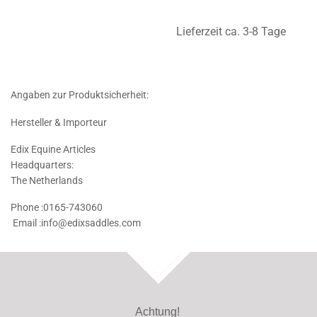
Lieferzeit ca. 3-8 Tage
Angaben zur Produktsicherheit:
Hersteller & Importeur
Edix Equine Articles
Headquarters:
The Netherlands
Phone :0165-743060
Email :info@edixsaddles.com
TOP
Achtung!