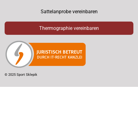
Sattelanprobe vereinbaren
Thermographie vereinbaren
© 2025 Sport Sklepik