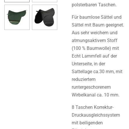
polsterbaren Taschen.
Für baumlose Sättel und
Sättel mit Baum geeignet.
Aus
sehr weichem und
atmungsaktivem Stoff
(100 % Baumwolle) mit
Echt Lammfell auf der
Unterseite, in der
Sattellage ca.30 mm, mit
reduziertem
runtergeschorenem
Wirbelkanal ca. 10 mm.
8 Taschen Korrektur-
Druckausgleichssystem
mit beiligenden