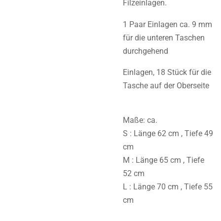
Filzeinlagen.
1 Paar Einlagen ca. 9 mm
für die unteren Taschen
durchgehend
Einlagen, 18 Stück für die
Tasche auf der Oberseite
Maße: ca.
S : Länge 62 cm , Tiefe 49
cm
M : Länge 65 cm , Tiefe
52 cm
L : Länge 70 cm , Tiefe 55
cm