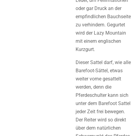
Leder, um Fellirritationen
oder gar Druck an der
empfindlichen Bauchseite
zu verhindern. Gegurtet
wird der Lazy Mountain
mit einem englischen
Kurzgurt.
Dieser Sattel darf, wie alle
Barefoot-Sättel, etwas
weiter vorne gesattelt
werden, denn die
Pferdeschulter kann sich
unter dem Barefoot Sattel
jeder Zeit frei bewegen.
Der Reiter wird so direkt
über dem natürlichen