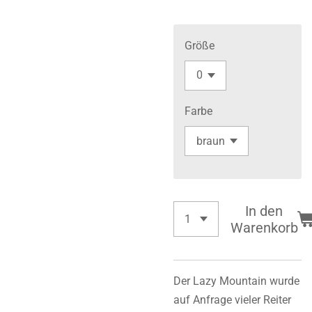
Größe
Farbe
In den
Warenkorb
Der Lazy Mountain wurde
auf Anfrage vieler Reiter