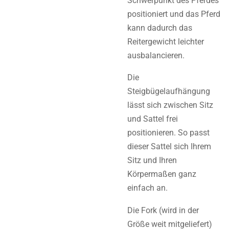
Schwerpunkt des Pferdes
positioniert und das Pferd
kann dadurch das
Reitergewicht leichter
ausbalancieren.
Die
Steigbügelaufhängung
lässt sich zwischen Sitz
und Sattel frei
positionieren. So passt
dieser Sattel sich Ihrem
Sitz und Ihren
Körpermaßen ganz
einfach an.
Die Fork (wird in der
Größe weit mitgeliefert)