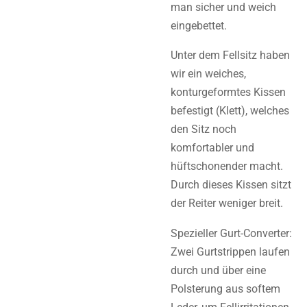
man sicher und weich
eingebettet.
Unter dem Fellsitz haben
wir ein weiches,
konturgeformtes Kissen
befestigt (Klett), welches
den Sitz noch
komfortabler und
hüftschonender macht.
Durch dieses Kissen sitzt
der Reiter weniger breit.
Spezieller Gurt-Converter:
Zwei Gurtstrippen laufen
durch und über eine
Polsterung aus softem