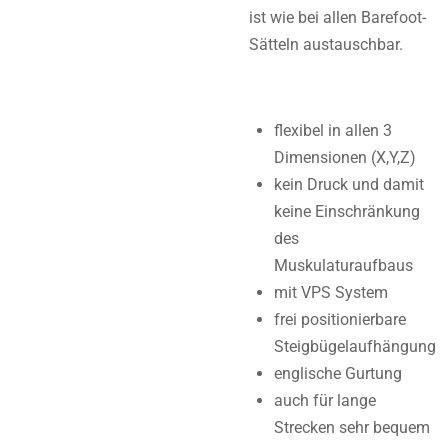
ist wie bei allen Barefoot-
Sätteln austauschbar.
flexibel in allen 3
Dimensionen (X,Y,Z)
kein Druck und damit
keine Einschränkung
des
Muskulaturaufbaus
mit VPS System
frei positionierbare
Steigbügelaufhängung
englische Gurtung
auch für lange
Strecken sehr bequem