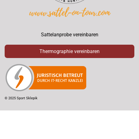
Sattelanprobe vereinbaren
Thermographie vereinbaren
© 2025 Sport Sklepik