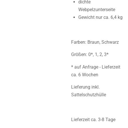
dichte
Webpelzunterseite
Gewicht nur ca. 6,4 kg
Farben: Braun, Schwarz
Größen: 0*, 1, 2, 3*
* auf Anfrage - Lieferzeit
ca. 6 Wochen
Lieferung inkl.
Sattelschutzhülle
Lieferzeit ca. 3-8 Tage