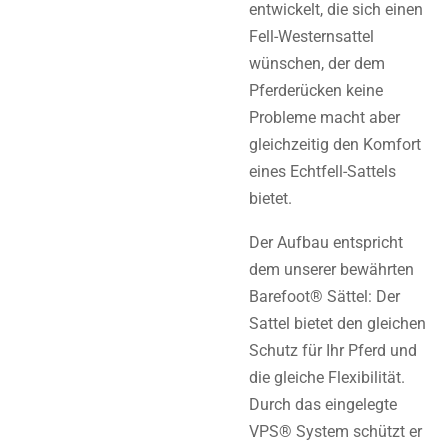
entwickelt, die sich einen
Fell-Westernsattel
wünschen, der dem
Pferderücken keine
Probleme macht aber
gleichzeitig den Komfort
eines Echtfell-Sattels
bietet.
Der Aufbau entspricht
dem unserer bewährten
Barefoot® Sättel: Der
Sattel bietet den gleichen
Schutz für Ihr Pferd und
die gleiche Flexibilität.
Durch das eingelegte
VPS® System schützt er