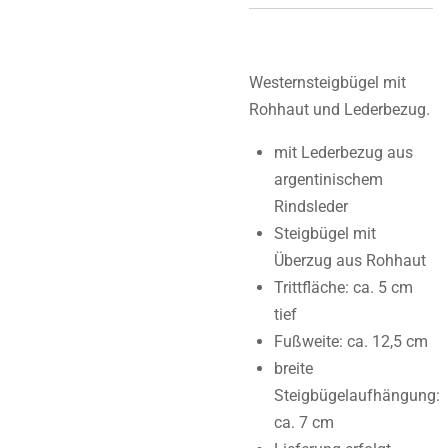
Westernsteigbügel mit
Rohhaut und Lederbezug.
mit Lederbezug aus
argentinischem
Rindsleder
Steigbügel mit
Überzug aus Rohhaut
Trittfläche: ca. 5 cm
tief
Fußweite: ca. 12,5 cm
breite
Steigbügelaufhängung:
ca. 7 cm