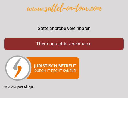
Sattelanprobe vereinbaren
Thermographie vereinbaren
© 2025 Sport Sklepik