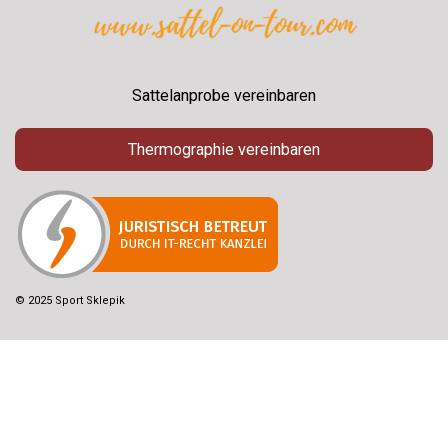
Sattelanprobe vereinbaren
Thermographie vereinbaren
© 2025 Sport Sklepik