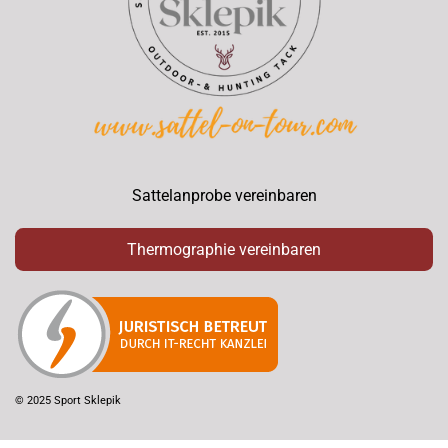
Sattelanprobe vereinbaren
Thermographie vereinbaren
© 2025 Sport Sklepik