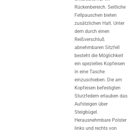
Rückenbereich. Seitliche
Fellpauschen bieten
zusätzlichen Halt. Unter
dem durch einen
Reißverschluß
abnehmbaren Sitzfell
besteht die Möglichkeit
ein spezielles Kopfeisen
in eine Tasche
einzuschieben. Die am
Kopfeisen befestigten
Sturzfedern erlauben das
Aufsteigen über
Steigbügel.
Herausnehmbare Polster
links und rechts von