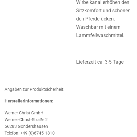
Wirbelkanal erhöhen den
Sitzkomfort und schonen
den Pferderücken.
Waschbar mit einem
Lammfellwaschmittel.
Lieferzeit ca. 3-5 Tage
Angaben zur Produktsicherheit:
Herstellerinformationen:
Werner Christ GmbH
Werner-Christ-Straße 2
56283 Gondershausen
Telefon: +49 (0)6745-1810