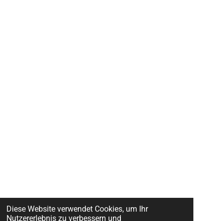
Diese Website verwendet Cookies, um Ihr
Nutzererlebnis zu verbessern und