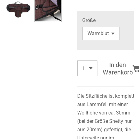
Größe
In den
Warenkorb
Die Sitzfläche ist komplett
aus Lammfell mit einer
Wollhöhe von ca. 30mm
(bei der Größe Shetty nur
aus 20mm) gefertigt, die
Unterseite nur im