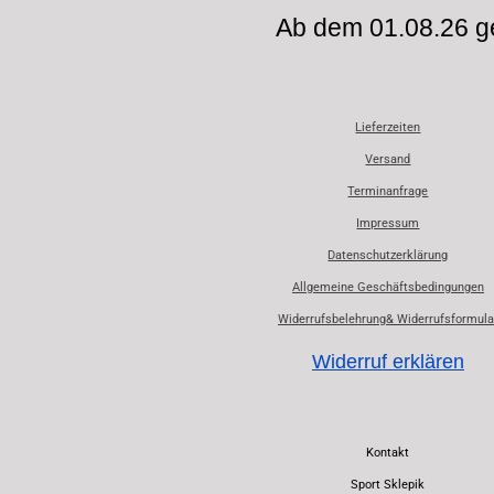
Ab dem 01.08.26 ge
Lieferzeiten
Versand
Terminanfrage
Impressum
Datenschutzerklärung
Allgemeine Geschäftsbedingungen
Widerrufsbelehrung& Widerrufsformula
Widerruf erklären
Kontakt
Sport Sklepik