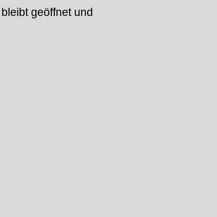
bleibt geöffnet und