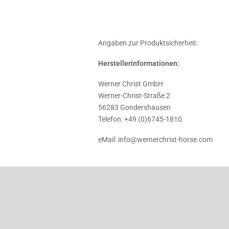
Angaben zur Produktsicherheit:
Herstellerinformationen:
Werner Christ GmbH
Werner-Christ-Straße 2
56283 Gondershausen
Telefon: +49 (0)6745-1810
eMail: info@wernerchrist-horse.com