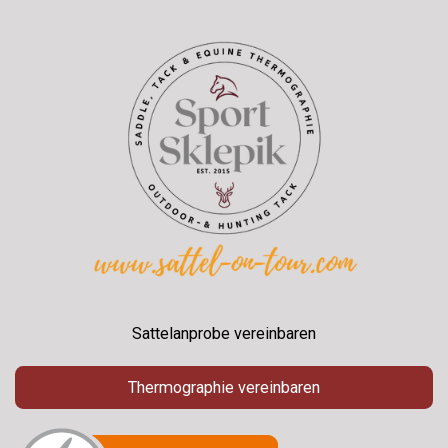
Sattelanprobe vereinbaren
Thermographie vereinbaren