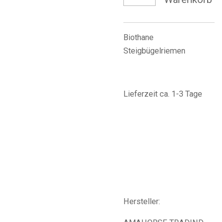
Biothane
Steigbügelriemen
Lieferzeit ca. 1-3 Tage
Hersteller: