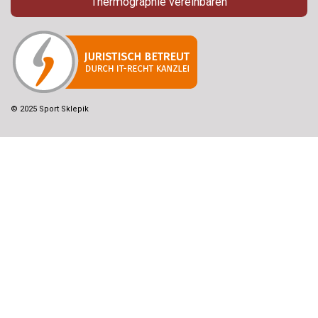
Thermographie vereinbaren
© 2025 Sport Sklepik