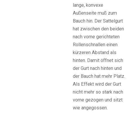
lange, konvexe
Außenseite muß zum
Bauch hin. Der Sattelgurt
hat zwischen den beiden
nach vorne gerichteten
Rollenschnallen einen
kürzeren Abstand als
hinten. Damit öffnet sich
der Gurt nach hinten und
der Bauch hat mehr Platz.
Als Effekt wird der Gurt
nicht mehr so stark nach
vorne gezogen und sitzt
wie angegossen.