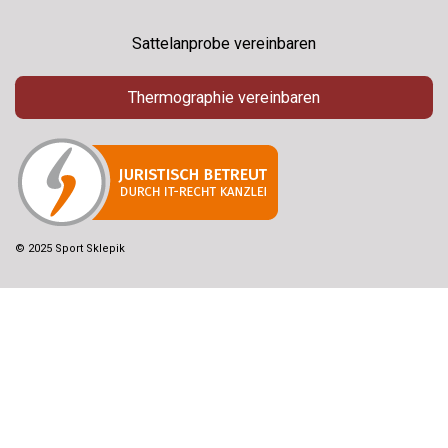
Sattelanprobe vereinbaren
Thermographie vereinbaren
© 2025 Sport Sklepik