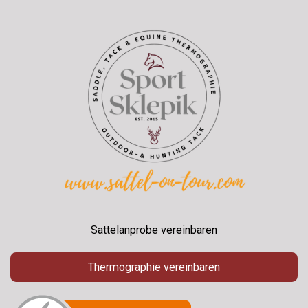
Sattelanprobe vereinbaren
Thermographie vereinbaren