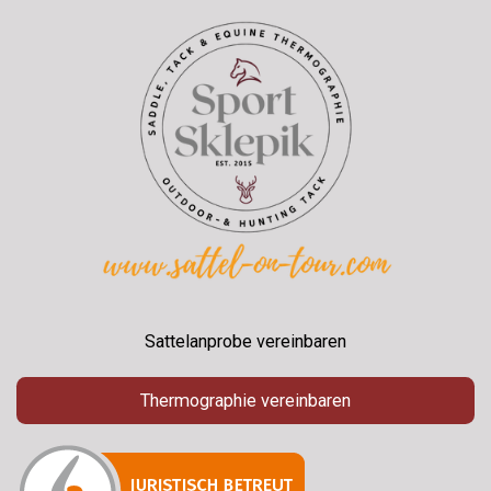
Sattelanprobe vereinbaren
Thermographie vereinbaren