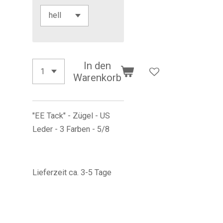
In den
Warenkorb
"EE Tack" - Zügel - US
Leder - 3 Farben - 5/8
Lieferzeit ca. 3-5 Tage