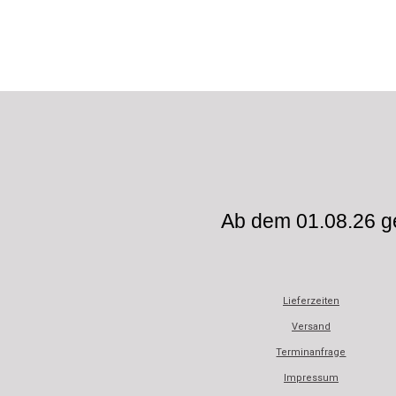
Ab dem 01.08.26 ge
Lieferzeiten
Versand
Terminanfrage
Impressum