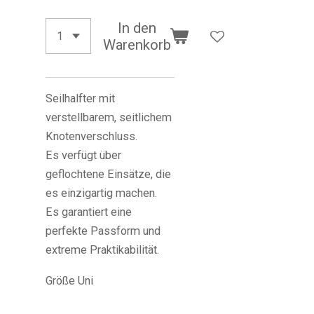
In den
Warenkorb
Seilhalfter mit
verstellbarem, seitlichem
Knotenverschluss.
Es verfügt über
geflochtene Einsätze, die
es einzigartig machen.
Es garantiert eine
perfekte Passform und
extreme Praktikabilität.
Größe Uni