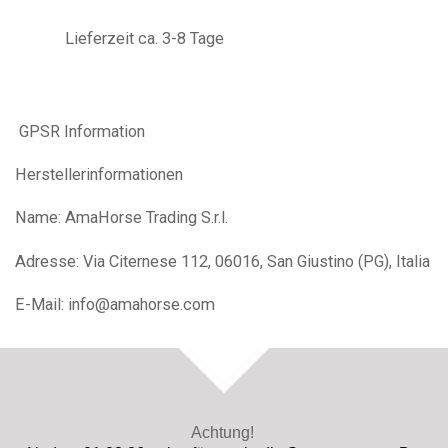
Lieferzeit ca. 3-8 Tage
GPSR Information
Herstellerinformationen
Name: AmaHorse Trading S.r.l.
Adresse: Via Citernese 112, 06016, San Giustino (PG), Italia
E-Mail: info@amahorse.com
TOP
Achtung!