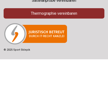
Sattelanprobe vereinbaren
Thermographie vereinbaren
© 2025 Sport Sklepik