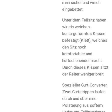
man sicher und weich
eingebettet.
Unter dem Fellsitz haben
wir ein weiches,
konturgeformtes Kissen
befestigt (Klett), welches
den Sitz noch
komfortabler und
hüftschonender macht.
Durch dieses Kissen sitzt
der Reiter weniger breit.
Spezieller Gurt-Converter:
Zwei Gurtstrippen laufen
durch und über eine
Polsterung aus softem