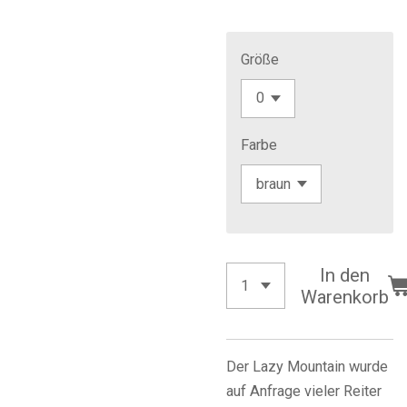
Größe
Farbe
In den
Warenkorb
Der Lazy Mountain wurde
auf Anfrage vieler Reiter