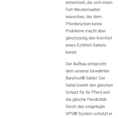
entwickelt, die sich einen
Fell-Westernsattel
wünschen, der dem
Pferderücken keine
Probleme macht aber
gleichzeitig den Komfort
eines Echtfell-Sattels
bietet.
Der Aufbau entspricht
dem unserer bewährten
Barefoot® Sättel: Der
Sattel bietet den gleichen
Schutz für Ihr Pferd und
die gleiche Flexibilität.
Durch das eingelegte
VPS® System schützt er