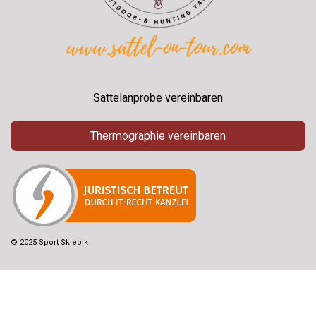
Sattelanprobe vereinbaren
Thermographie vereinbaren
© 2025 Sport Sklepik