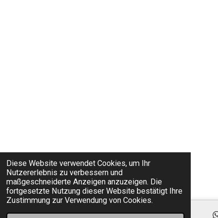
Diese Website verwendet Cookies, um Ihr
Nutzererlebnis zu verbessern und
maßgeschneiderte Anzeigen anzuzeigen. Die
fortgesetzte Nutzung dieser Website bestätigt Ihre
Zustimmung zur Verwendung von Cookies.