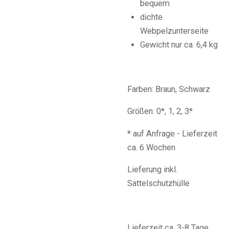
bequem
dichte
Webpelzunterseite
Gewicht nur ca. 6,4 kg
Farben: Braun, Schwarz
Größen: 0*, 1, 2, 3*
* auf Anfrage - Lieferzeit
ca. 6 Wochen
Lieferung inkl.
Sattelschutzhülle
Lieferzeit ca. 3-8 Tage