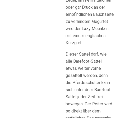
Leder, um Fellirritationen
oder gar Druck an der
empfindlichen Bauchseite
zu verhindern. Gegurtet
wird der Lazy Mountain
mit einem englischen
Kurzgurt.
Dieser Sattel darf, wie
alle Barefoot-Sättel,
etwas weiter vorne
gesattelt werden, denn
die Pferdeschulter kann
sich unter dem Barefoot
Sattel jeder Zeit frei
bewegen. Der Reiter wird
so direkt über dem