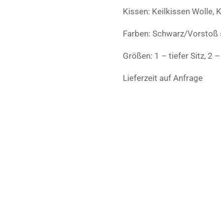
Kissen: Keilkissen Wolle, 
Farben: Schwarz/Vorstoß
Größen: 1 – tiefer Sitz, 2 – 
Lieferzeit auf Anfrage