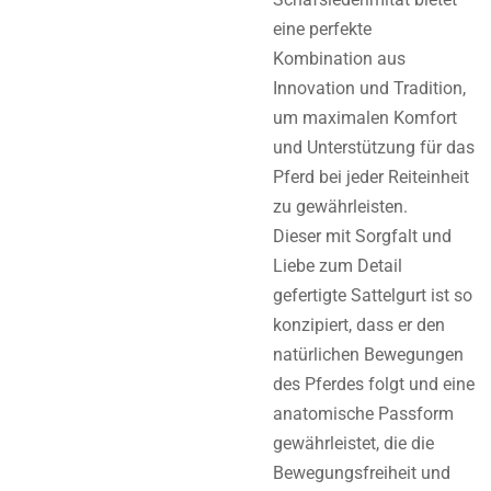
eine perfekte
Kombination aus
Innovation und Tradition,
um maximalen Komfort
und Unterstützung für das
Pferd bei jeder Reiteinheit
zu gewährleisten.
Dieser mit Sorgfalt und
Liebe zum Detail
gefertigte Sattelgurt ist so
konzipiert, dass er den
natürlichen Bewegungen
des Pferdes folgt und eine
anatomische Passform
gewährleistet, die die
Bewegungsfreiheit und