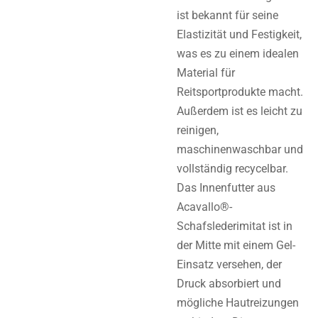
ist bekannt für seine
Elastizität und Festigkeit,
was es zu einem idealen
Material für
Reitsportprodukte macht.
Außerdem ist es leicht zu
reinigen,
maschinenwaschbar und
vollständig recycelbar.
Das Innenfutter aus
Acavallo®-
Schafslederimitat ist in
der Mitte mit einem Gel-
Einsatz versehen, der
Druck absorbiert und
mögliche Hautreizungen