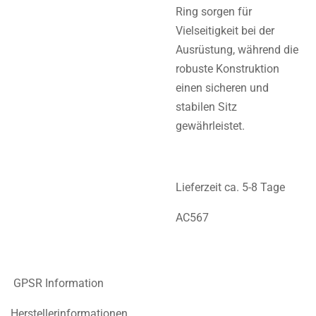
Ring sorgen für
Vielseitigkeit bei der
Ausrüstung, während die
robuste Konstruktion
einen sicheren und
stabilen Sitz
gewährleistet.
Lieferzeit ca. 5-8 Tage
AC567
GPSR Information
Herstellerinformationen