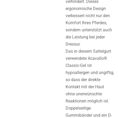
verhindert. Dieses
ergonomische Design
verbessert nicht nur den
Komfort Ihres Pferdes,
sondern unterstützt auch
die Leistung bei jeder
Dressur.
Das in diesem Sattelgurt
verwendete Acavallo®
Classic-Gel ist
hypoallergen und ungiftig,
so dass der direkte
Kontakt mit der Haut
ohne unerwünschte
Reaktionen möglich ist.
Doppelseitige
Gummibänder und ein D-