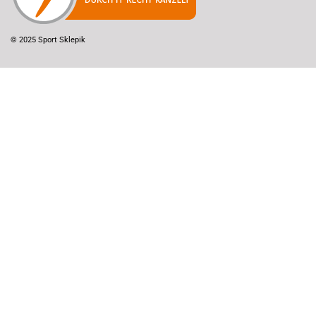
© 2025 Sport Sklepik