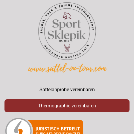
Sattelanprobe vereinbaren
Thermographie vereinbaren