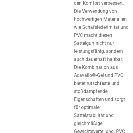
den Komfort verbessert.
Die Verwendung von
hochwertigen Materialien
wie Schafslederimitat und
PVC macht diesen
Sattelgurt nicht nur
leistungsfähig, sondern
auch dauerhaft haltbar.
Die Kombination aus
Acavallo®-Gel und PVC
bietet rutschfeste und
stoßdämpfende
Eigenschaften und sorgt
für optimale
Sattelstabilität und
gleichmäßige
Gewichtsverteilung. PVC