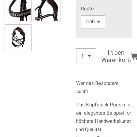
Größe
In den
Warenkorb
Wer das Besondere
sucht...
Das Kopfstück Poesia ist
ein elegantes Beispiel für
höchste Handwerkskunst
und Qualität.