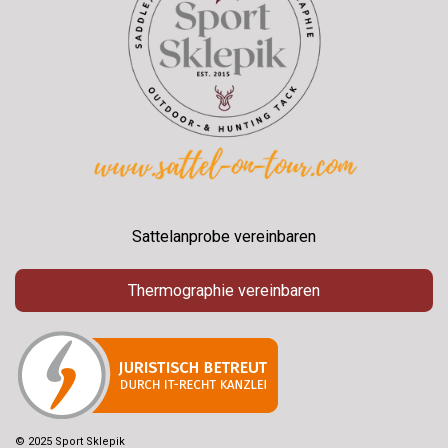
Sattelanprobe vereinbaren
Thermographie vereinbaren
© 2025 Sport Sklepik