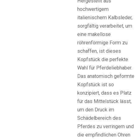
Hergestellt aus
hochwertigem
italienischem Kalbsleder,
sorgfältig verarbeitet, um
eine makellose
röhrenförmige Form zu
schaffen, ist dieses
Kopfstück die perfekte
Wahl für Pferdeliebhaber.
Das anatomisch geformte
Kopfstück ist so
konzipiert, dass es Platz
für das Mittelstück lässt,
um den Druck im
Schädelbereich des
Pferdes zu verringern und
die empfindlichen Ohren