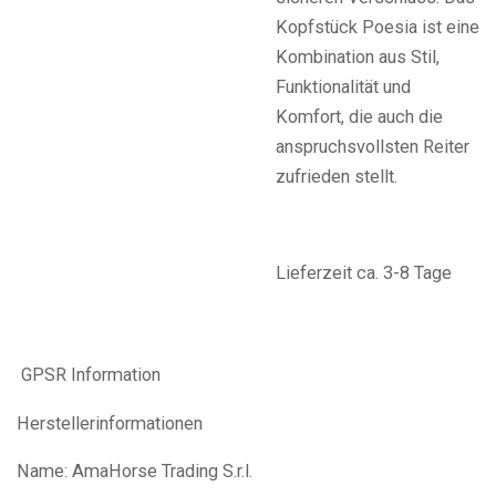
Kopfstück Poesia ist eine
Kombination aus Stil,
Funktionalität und
Komfort, die auch die
anspruchsvollsten Reiter
zufrieden stellt.
Lieferzeit ca. 3-8 Tage
GPSR Information
Herstellerinformationen
Name: AmaHorse Trading S.r.l.