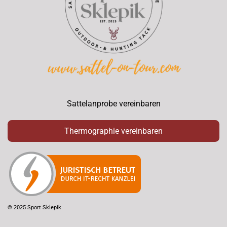
Sattelanprobe vereinbaren
Thermographie vereinbaren
© 2025 Sport Sklepik