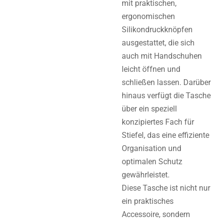
mit praktischen,
ergonomischen
Silikondruckknöpfen
ausgestattet, die sich
auch mit Handschuhen
leicht öffnen und
schließen lassen. Darüber
hinaus verfügt die Tasche
über ein speziell
konzipiertes Fach für
Stiefel, das eine effiziente
Organisation und
optimalen Schutz
gewährleistet.
Diese Tasche ist nicht nur
ein praktisches
Accessoire, sondern