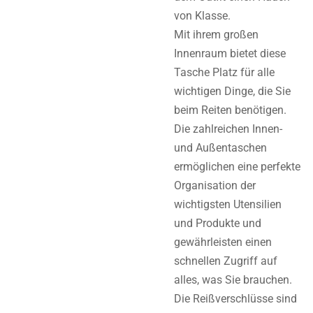
von Klasse.
Mit ihrem großen
Innenraum bietet diese
Tasche Platz für alle
wichtigen Dinge, die Sie
beim Reiten benötigen.
Die zahlreichen Innen-
und Außentaschen
ermöglichen eine perfekte
Organisation der
wichtigsten Utensilien
und Produkte und
gewährleisten einen
schnellen Zugriff auf
alles, was Sie brauchen.
Die Reißverschlüsse sind