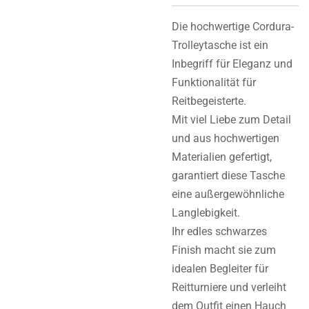
Die hochwertige Cordura-
Trolleytasche ist ein
Inbegriff für Eleganz und
Funktionalität für
Reitbegeisterte.
Mit viel Liebe zum Detail
und aus hochwertigen
Materialien gefertigt,
garantiert diese Tasche
eine außergewöhnliche
Langlebigkeit.
Ihr edles schwarzes
Finish macht sie zum
idealen Begleiter für
Reitturniere und verleiht
dem Outfit einen Hauch