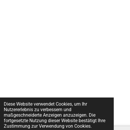
Diese Website verwendet Cookies, um Ihr
Nutzererlebnis zu verbessern und
maßgeschneiderte Anzeigen anzuzeigen. Die
fortgesetzte Nutzung dieser Website bestätigt Ihre
Zustimmung zur Verwendung von Cookies.