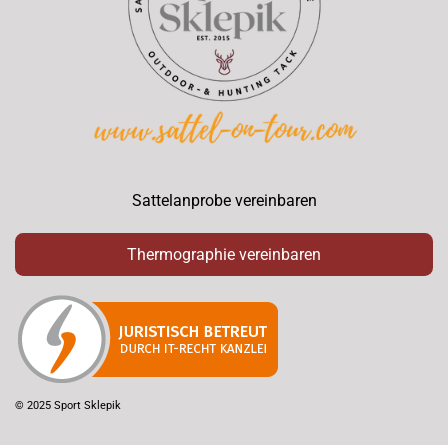
Sattelanprobe vereinbaren
Thermographie vereinbaren
© 2025 Sport Sklepik