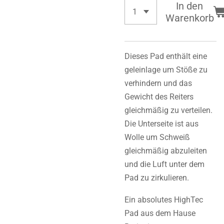
In den
Warenkorb
Dieses Pad enthält eine
geleinlage um Stöße zu
verhindern und das
Gewicht des Reiters
gleichmäßig zu verteilen.
Die Unterseite ist aus
Wolle um Schweiß
gleichmäßig abzuleiten
und die Luft unter dem
Pad zu zirkulieren.
Ein absolutes HighTec
Pad aus dem Hause