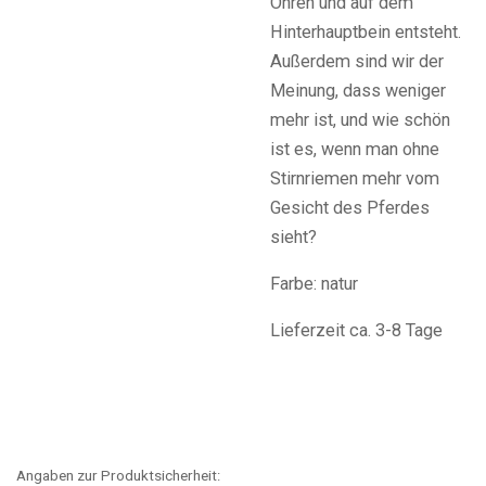
Ohren und auf dem
Hinterhauptbein entsteht.
Außerdem sind wir der
Meinung, dass weniger
mehr ist, und wie schön
ist es, wenn man ohne
Stirnriemen mehr vom
Gesicht des Pferdes
sieht?
Farbe: natur
Lieferzeit ca. 3-8 Tage
Angaben zur Produktsicherheit: