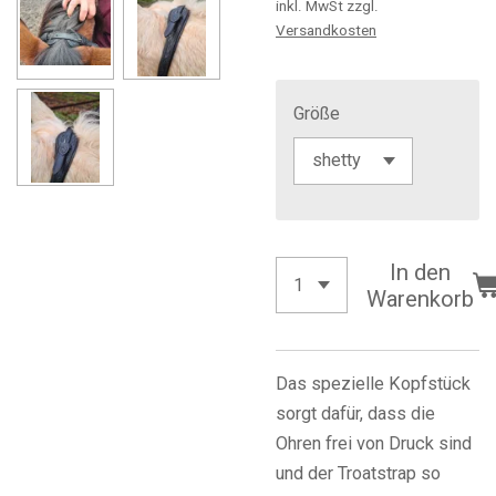
inkl. MwSt zzgl.
Versandkosten
Größe
In den
Warenkorb
Das spezielle Kopfstück
sorgt dafür, dass die
Ohren frei von Druck sind
und der Troatstrap so