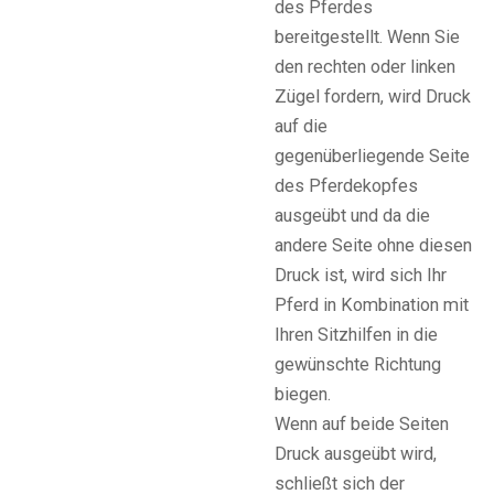
des Pferdes
bereitgestellt. Wenn Sie
den rechten oder linken
Zügel fordern, wird Druck
auf die
gegenüberliegende Seite
des Pferdekopfes
ausgeübt und da die
andere Seite ohne diesen
Druck ist, wird sich Ihr
Pferd in Kombination mit
Ihren Sitzhilfen in die
gewünschte Richtung
biegen.
Wenn auf beide Seiten
Druck ausgeübt wird,
schließt sich der