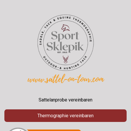
Sattelanprobe vereinbaren
Thermographie vereinbaren