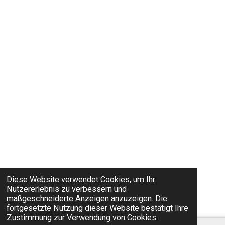
Diese Website verwendet Cookies, um Ihr
Nutzererlebnis zu verbessern und
maßgeschneiderte Anzeigen anzuzeigen. Die
fortgesetzte Nutzung dieser Website bestätigt Ihre
Zustimmung zur Verwendung von Cookies.