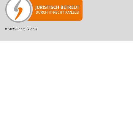
© 2025 Sport Sklepik