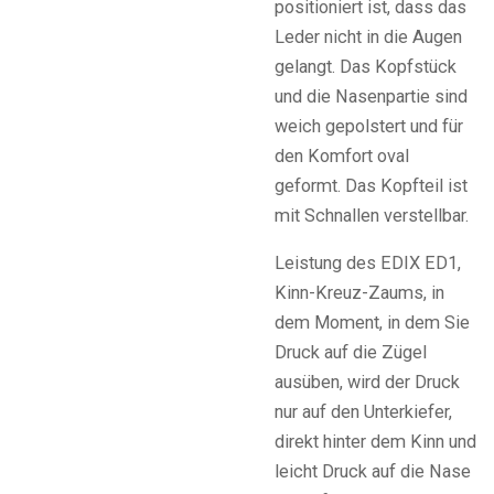
positioniert ist, dass das
Leder nicht in die Augen
gelangt. Das Kopfstück
und die Nasenpartie sind
weich gepolstert und für
den Komfort oval
geformt. Das Kopfteil ist
mit Schnallen verstellbar.
Leistung des EDIX ED1,
Kinn-Kreuz-Zaums, in
dem Moment, in dem Sie
Druck auf die Zügel
ausüben, wird der Druck
nur auf den Unterkiefer,
direkt hinter dem Kinn und
leicht Druck auf die Nase