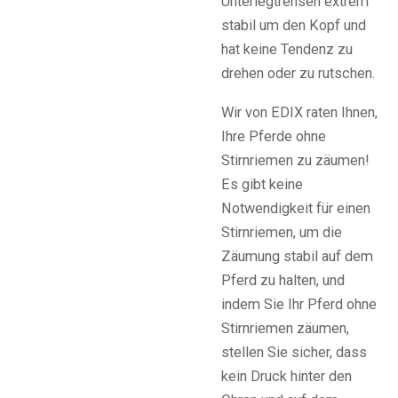
Unterlegtrensen extrem
stabil um den Kopf und
hat keine Tendenz zu
drehen oder zu rutschen.
Wir von EDIX raten Ihnen,
Ihre Pferde ohne
Stirnriemen zu zäumen!
Es gibt keine
Notwendigkeit für einen
Stirnriemen, um die
Zäumung stabil auf dem
Pferd zu halten, und
indem Sie Ihr Pferd ohne
Stirnriemen zäumen,
stellen Sie sicher, dass
kein Druck hinter den