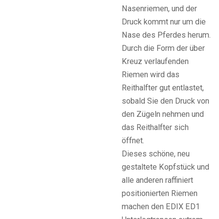
Nasenriemen, und der
Druck kommt nur um die
Nase des Pferdes herum.
Durch die Form der über
Kreuz verlaufenden
Riemen wird das
Reithalfter gut entlastet,
sobald Sie den Druck von
den Zügeln nehmen und
das Reithalfter sich
öffnet.
Dieses schöne, neu
gestaltete Kopfstück und
alle anderen raffiniert
positionierten Riemen
machen den EDIX ED1