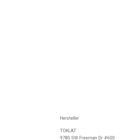
Hersteller
TOKLAT
9780 SW Freeman Dr #600