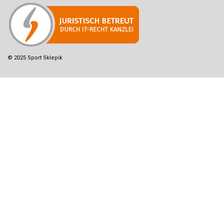
© 2025 Sport Sklepik