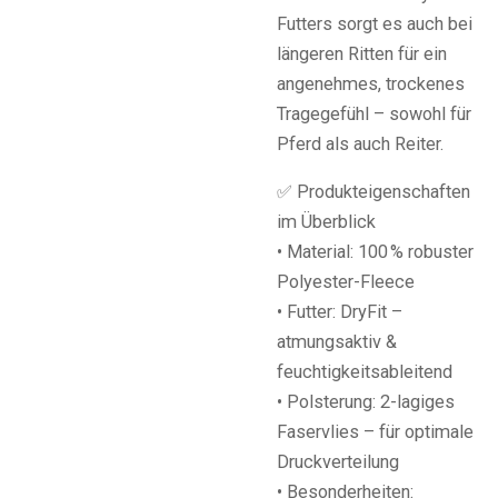
Futters sorgt es auch bei
längeren Ritten für ein
angenehmes, trockenes
Tragegefühl – sowohl für
Pferd als auch Reiter.
✅ Produkteigenschaften
im Überblick
• Material: 100 % robuster
Polyester-Fleece
• Futter: DryFit –
atmungsaktiv &
feuchtigkeitsableitend
• Polsterung: 2-lagiges
Faservlies – für optimale
Druckverteilung
• Besonderheiten: