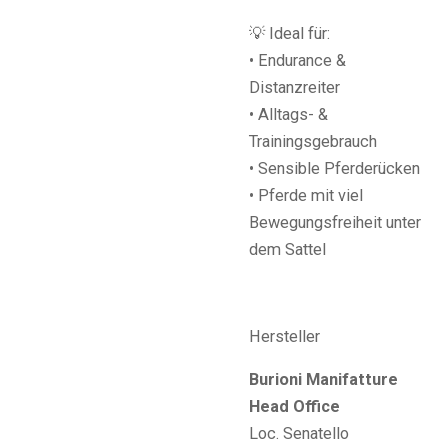
💡 Ideal für:
• Endurance &
Distanzreiter
• Alltags- &
Trainingsgebrauch
• Sensible Pferderücken
• Pferde mit viel
Bewegungsfreiheit unter
dem Sattel
Hersteller
Burioni Manifatture
Head Office
Loc. Senatello