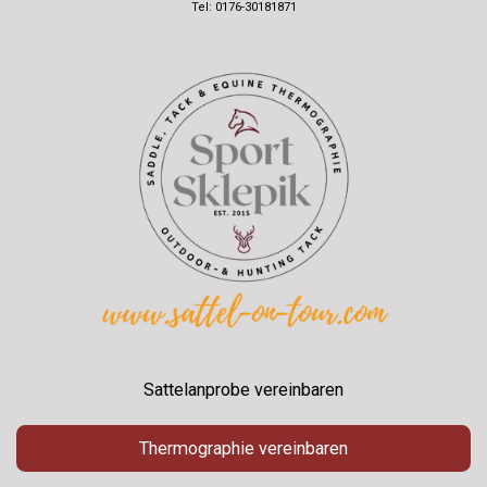
Tel: 0176-30181871
Sattelanprobe vereinbaren
Thermographie vereinbaren