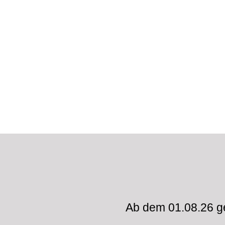
Ab dem 01.08.26 ge