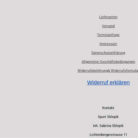
Lieferzeiten
Versand
Terminanfrage
Impressum
Datenschutzerklärung
Allgemeine Geschäftsbedingungen
Widerrufsbelehrung& Widerrufsformula
Widerruf erklären
Kontakt
Sport Sklepik
Inh. Sabrina Sklepik
Lichtenbergerstrasse 11