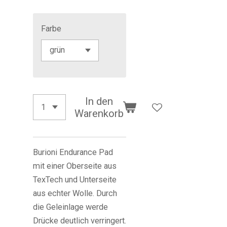
Farbe
In den
Warenkorb
Burioni Endurance Pad
mit einer Oberseite aus
TexTech und Unterseite
aus echter Wolle. Durch
die Geleinlage werde
Drücke deutlich verringert.