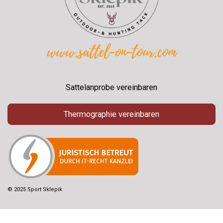
Sattelanprobe vereinbaren
Thermographie vereinbaren
© 2025 Sport Sklepik