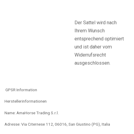
Der Sattel wird nach
Ihrem Wunsch
entsprechend optimiert
und ist daher vom
Widerrufsrecht
ausgeschlossen.
GPSR Information
Herstellerinformationen
Name: AmaHorse Trading S.r.l.
Adresse: Via Citernese 112, 06016, San Giustino (PG), Italia