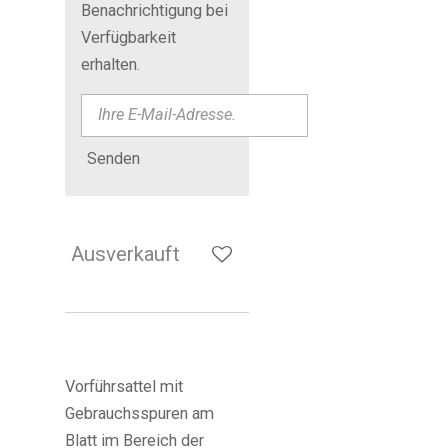
Benachrichtigung bei
Verfügbarkeit
erhalten.
Senden
Ausverkauft
Vorführsattel mit
Gebrauchsspuren am
Blatt im Bereich der