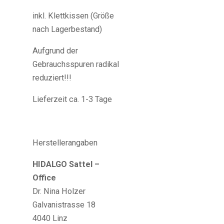
inkl. Klettkissen (Größe
nach Lagerbestand)
Aufgrund der
Gebrauchsspuren radikal
reduziert!!!
Lieferzeit ca. 1-3 Tage
Herstellerangaben
HIDALGO Sattel –
Office
Dr. Nina Holzer
Galvanistrasse 18
4040 Linz