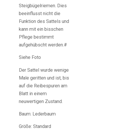
Steigbügelriemen. Dies
beeinflusst nicht die
Funktion des Sattels und
kann mit ein bisschen
Pflege bestimmt
aufgehübscht werden.#
Siehe Foto
Der Sattel wurde wenige
Male geritten und ist, bis
auf die Reibespuren am
Blatt in einem
neuwertigen Zustand.
Baum: Lederbaum
Größe: Standard