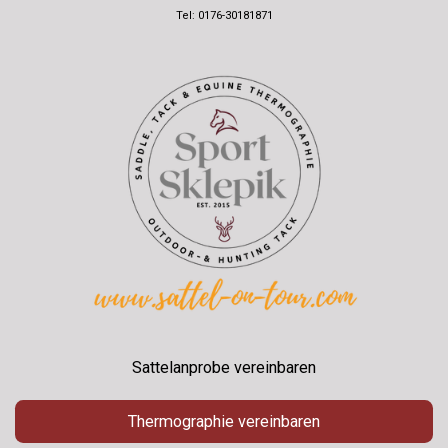
Tel: 0176-30181871
Sattelanprobe vereinbaren
Thermographie vereinbaren